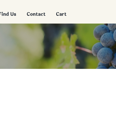
Find Us
Contact
Cart