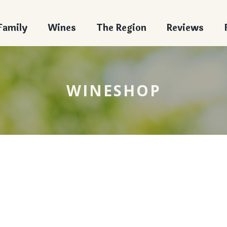
Family
Wines
The Region
Reviews
WINESHOP